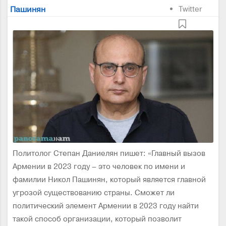
Пашинян
Twitter
Политолог Степан Даниелян пишет: «Главный вызов
Армении в 2023 году – это человек по имени и
фамилии Никол Пашинян, который является главной
угрозой существованию страны. Сможет ли
политический элемент Армении в 2023 году найти
такой способ организации, который позволит