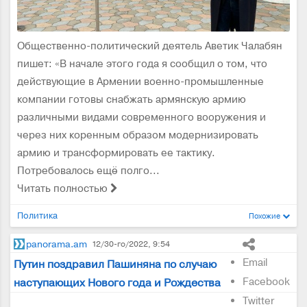
Общественно-политический деятель Аветик Чалабян
пишет: «В начале этого года я сообщил о том, что
действующие в Армении военно-промышленные
компании готовы снабжать армянскую армию
различными видами современного вооружения и
через них коренным образом модернизировать
армию и трансформировать ее тактику.
Потребовалось ещё полго...
Читать полностью
Политика
Похожие
panorama.am
12/30-го/2022, 9:54
Email
Путин поздравил Пашиняна по случаю
Facebook
наступающих Нового года и Рождества
Twitter