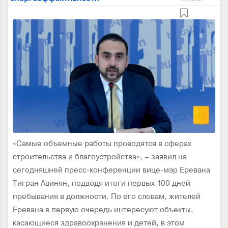
«Самые объемные работы проводятся в сферах
строительства и благоустройства», – заявил на
сегодняшней пресс-конференции вице-мэр Еревана
Тигран Авинян, подводя итоги первых 100 дней
пребывания в должности. По его словам, жителей
Еревана в первую очередь интересуют объекты,
касающиеся здравоохранения и детей, в этом