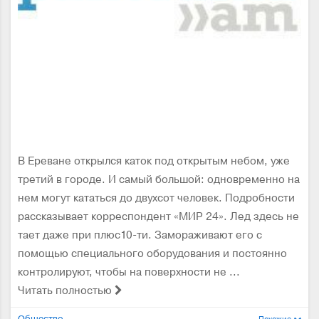
В Ереване открылся каток под открытым небом, уже
третий в городе. И самый большой: одновременно на
нем могут кататься до двухсот человек. Подробности
рассказывает корреспондент «МИР 24». Лед здесь не
тает даже при плюс10-ти. Замораживают его с
помощью специального оборудования и постоянно
контролируют, чтобы на поверхности не ...
Читать полностью
Общество