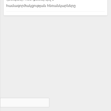
համագործակցության հեռանկարները