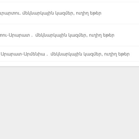
ւրարտու. մեկնարկային կազմեր, ուղիղ եթեր
տու-Արարատ․ մեկնարկային կազմեր, ուղիղ եթեր
- Արարատ-Արմենիա․ մեկնարկային կազմեր, ուղիղ եթեր