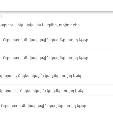
ր
րարտու. մեկնարկային կազմեր, ուղիղ եթեր
- Ուրարտու. մեկնարկային կազմեր, ուղիղ եթեր
- Ուրարտու. մեկնարկային կազմեր, ուղիղ եթեր
ւրարտու. մեկնարկային կազմեր, ուղիղ եթեր
Արարատ․ մեկնարկային կազմեր, ուղիղ եթեր
Ուրարտու. մեկնարկային կազմեր, ուղիղ եթեր