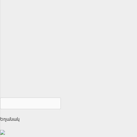
Եղանակ