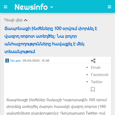
Դեպի վեր
Ճապոնացի ինժեները 100 օրվում փորձել է
վազող ռոբոտ ստեղծել: Նա բոլոր
անհաջողությունները հավաքել է մեկ
տեսանյութում
1in.am
09/20/2020, 12:36
Email
Facebook
Twitter
Ճապոնացի ինժեներ Տակաշի Կաբուրագին 100 օրում
փորձեց ստեղծել մարդու հասակի վազող ռոբոտ (180
սանտիմետր բարձրություն): Գյուտարարը Twitter-ում