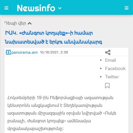
Դեպի վեր
ԻԱԿ. «Ժանգոտ կողպեք»-ի համար
նախատեսված է երկու անվանակարգ
panorama.am
10/16/2021, 2:36
Email
Facebook
Twitter
Հոկտեմբերի 19-ին Ինֆորմացիայի ազատության
կենտրոնն անցկացնում է Տեղեկատվության
ազատության միջազգային օրվան նվիրված «Ոսկե
բանալի, ժանգոտ կողպեք» ամենամյա
մրցանակաբաշխությունը: