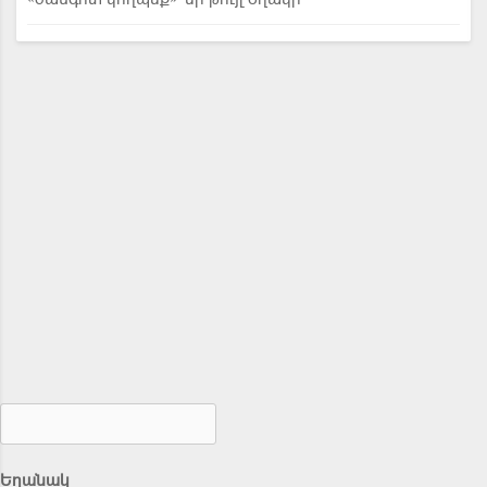
Եղանակ