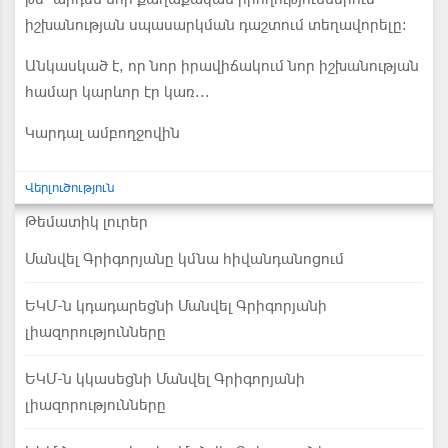
իշխանության սպասարկման դաշտում տեղավորելը:
Անկասկած է, որ նոր իրավիճակում նոր իշխանության
համար կարևոր էր կառ...
Կարդալ ամբողջովին
Վերլուծություն
Թեմատիկ լուրեր
Մանվել Գրիգորյանը կմնա հիվանդանոցում
ԵԿՄ-ն կդադարեցնի Մանվել Գրիգորյանի
լիազորությունները
ԵԿՄ-ն կկասեցնի Մանվել Գրիգորյանի
լիազորությունները