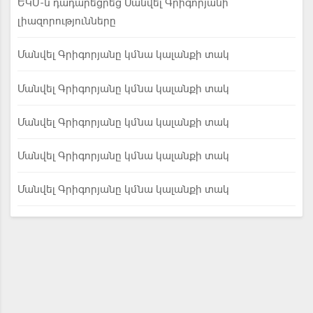
ԵԿՄ-ն դադարեցրեց Մանվել Գրիգորյանի
լիազորությունները
Մանվել Գրիգորյանը կմնա կալանքի տակ
Մանվել Գրիգորյանը կմնա կալանքի տակ
Մանվել Գրիգորյանը կմնա կալանքի տակ
Մանվել Գրիգորյանը կմնա կալանքի տակ
Մանվել Գրիգորյանը կմնա կալանքի տակ