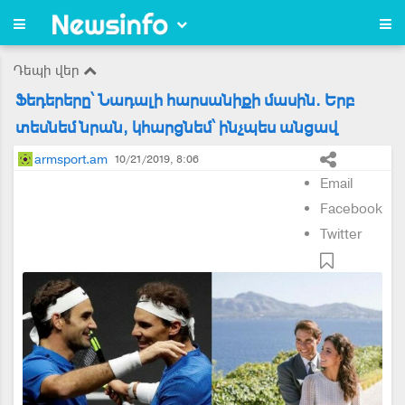
Դեպի վեր
Ֆեդերերը՝ Նադալի հարսանիքի մասին. Երբ
տեսնեմ նրան, կհարցնեմ՝ ինչպես անցավ
armsport.am
10/21/2019, 8:06
Email
Facebook
Twitter