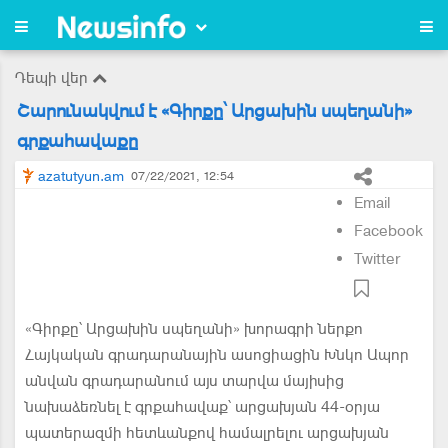
Դեպի վեր
Շարունակվում է «Գիրքը՝ Արցախին սպեղանի»
գրքահավաքը
azatutyun.am
07/22/2021, 12:54
Email
Facebook
Twitter
«Գիրքը՝ Արցախին սպեղանի» խորագրի ներքո
Հայկական գրադարանային ասոցիացին Խնկո Ապոր
անվան գրադարանում այս տարվա մայիսից
նախաձեռնել է գրքահավաք՝ արցախյան 44-օրյա
պատերազմի հետևանքով համալրելու արցախյան