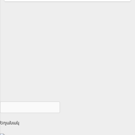
Եղանակ