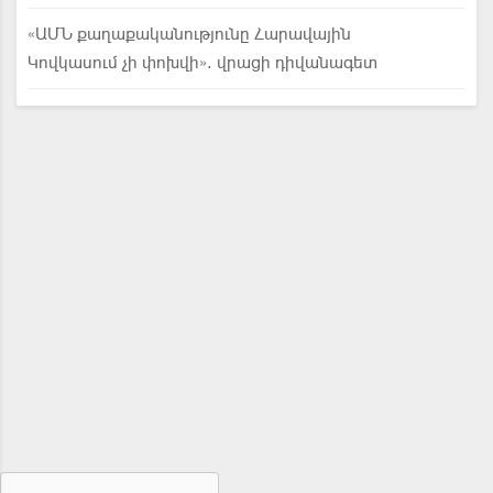
«ԱՄՆ քաղաքականությունը Հարավային
Կովկասում չի փոխվի». վրացի դիվանագետ