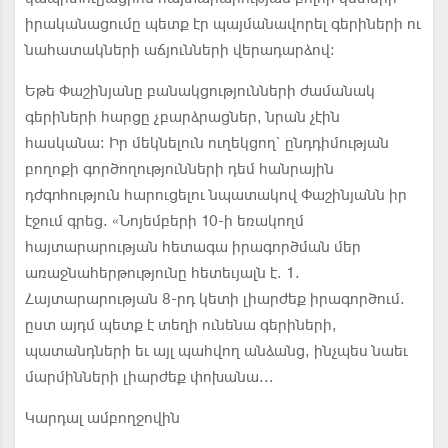
իրականացումը պետք էր պայմանավորել գերիների ու
նահատակների աճյունների վերադարձով:
Եթե Փաշինյանը բանակցությունների ժամանակ
գերիների հարցը չբարձրացներ, նրան չէին
հասկանա: Իր մեկնելուն ուղեկցող` ընդդիմության
բողոքի գործողությունների դեմ հանրային
դժգոհություն հարուցելու նպատակով Փաշինյանն իր
էջում գրեց. «Նոյեմբերի 10-ի եռակողմ
հայտարարության հետագա իրագործման մեր
առաջնահերթությունը հետեւյալն է. 1.
Հայտարարության 8-րդ կետի լիարժեք իրագործում.
ըստ այդմ պետք է տեղի ունենա գերիների,
պատանդների եւ այլ պահվող անձանց, ինչպես նաեւ
մարմինների լիարժեք փոխանա...
Կարդալ ամբողջովին