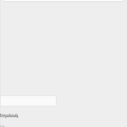
Եղանակ