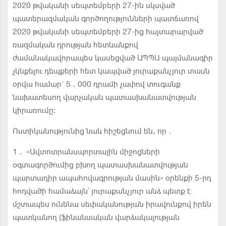
2020 թվականի սեպտեմբերի 27-ին սկսված
պատերազմական գործողությունների պատճառով
2020 թվականի սեպտեմբերի 27-ից հայտարարված
ռազմական դրության հետևանքով
ժամանակավորապես կասեցված ԱՊՊԱ պայմանագիր
չկնքելու դեպքերի հետ կապված յուրաքանչյուր տասն
օրվա համար` 5․000 դրամի չափով տուգանք
նախատեսող վարչական պատասխանատվության
կիրառումը։
Ոստիկանությունից նաև հիշեցնում են, որ․
1․ «Ավտոտրանսպորտային միջոցների
օգտագործումից բխող պատասխանատվության
պարտադիր ապահովագրության մասին» օրենքի 5-րդ
հոդվածի համաձայն՝ յուրաքանչյուր անձ պետք է
մշտապես ունենա սեփականության իրավունքով իրեն
պատկանող (ֆինանսական վարձակալության