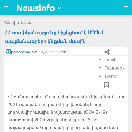
Դեպի վեր
ՀՀ ոստիկանությունը հիշեցնում է ԱՊՊԱ
պայմանագրերի կնքման մասին
panorama.am
01/7/2022, 7:42
Email
Facebook
Twitter
ՀՀ ճանապարհային ոստիկանությունը հիշեցնում է, որ
2021 թվականի հուլիսի 6-ից վերսկսել է նոր
կորոնավիրուսային հիվանդության (COVID-19)
պատճառով 2020 թվականի մարտի 16-ից
հայտարարված արտակարգ դրության, ինչպես նաև