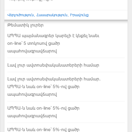
Վերլուծություն
Հասարակություն
Իրավունք
Թեմատիկ լուրեր
ԱՊՊԱ պայմանագրեր կարելի է կնքել նաեւ
on-line՝ 5 տոկոսով ցածր
ապահովագրավճարով
Լավ լուր ավտոսեփականատերերի համար
Լավ լուր ավտոսեփականատերերի համար.
ԱՊՊԱ-ն նաև on-line՝ 5%-ով ցածր
ապահովագրավճարով
ԱՊՊԱ-ն նաև on-line՝ 5%-ով ցածր
ապահովագրավճարով
ԱՊՊԱ-ն նաև on-line՝ 5%-ով ցածր