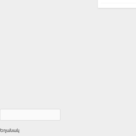
Եղանակ