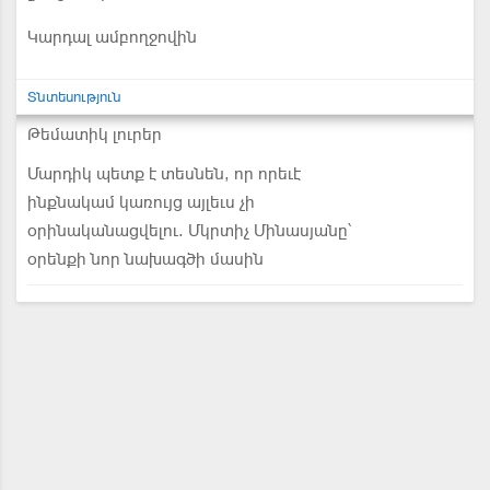
Կարդալ ամբողջովին
Տնտեսություն
Թեմատիկ լուրեր
Մարդիկ պետք է տեսնեն, որ որեւէ
ինքնակամ կառույց այլեւս չի
օրինականացվելու. Մկրտիչ Մինասյանը՝
օրենքի նոր նախագծի մասին