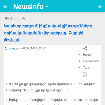
Դեպի վեր
Կարեւոր որոշում՝ ինքնակամ շինությունների
օրինականացման վերաբերյալ. Բաբկեն
Թունյան
slaq.am
01/14/2021, 12:42
Email
Facebook
Twitter
ԱԺ «Իմ քայլը»խմբակցության պատգամավոր Բաբկեն
Թունյանը Ֆեյսբուքի իր էջում գրում է.
«Սիրելի հայրենակիցներ, ինչպես գիտեք, այս տարվա