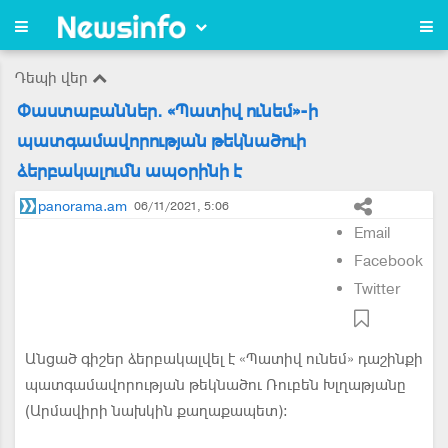
Դեպի վեր
Փաստաբաններ. «Պատիվ ունեմ»-ի
պատգամավորության թեկնածուի
ձերբակալումն ապօրինի է
panorama.am
06/11/2021, 5:06
Email
Facebook
Twitter
Անցած գիշեր ձերբակալվել է «Պատիվ ունեմ» դաշինքի
պատգամավորության թեկնածու Ռուբեն Խլղաթյանը
(Արմավիրի նախկին քաղաքապետ)։