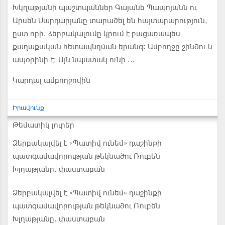
Խկղաթյանի պաշտպաններ Գայանե Պապոյանն ու
Արսեն Սարդարյանը տարածել են հայտարարություն,
ըստ որի, ձերբակալումը կրում է բացառապես
քաղաքական հետապնդման երանգ։ Ամբողջը շինծու և
ապօրինի է։ Այն նպատակ ունի ...
Կարդալ ամբողջովին
Իրավունք
Թեմատիկ լուրեր
Ձերբակալվել է «Պատիվ ունեմ» դաշինքի
պատգամավորության թեկնածու Ռուբեն
Խլղաթյանը. փաստաբան
Ձերբակալվել է «Պատիվ ունեմ» դաշինքի
պատգամավորության թեկնածու Ռուբեն
Խլղաթյանը. փաստաբան