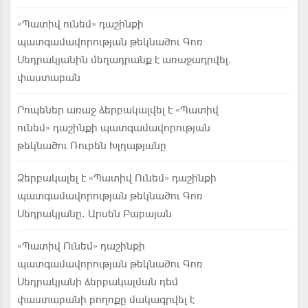
«Պատիվ ունեմ» դաշինքի
պատգամավորության թեկնածու Գոռ
Սեդրակյանին մեղադրանք է առաջադրվել.
փաստաբան
Րոպեներ առաջ ձերբակալվել է «Պատիվ
ունեմ» դաշինքի պատգամավորության
թեկնածու Ռուբեն Խլղաթյանը
Ձերբակալել է «Պատիվ Ունեմ» դաշինքի
պատգամավորության թեկնածու Գոռ
Սեդրակյանը. Արսեն Բաբայան
«Պատիվ Ունեմ» դաշինքի
պատգամավորության թեկնածու Գոռ
Սեդրակյանի ձերբակալման դեմ
փաստաբանի բողոքը մակագրվել է