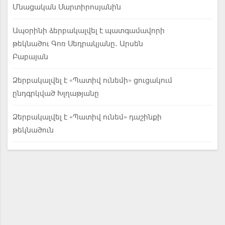
Մնացական Մարտիրոսյանին
Ապօրինի ձերբակալվել է պատգամավորի
թեկնածու Գոռ Սեդրակյանը. Արսեն
Բաբայան
Ձերբակալվել է «Պատիվ ունեմի» ցուցակում
ընդգրկված Խլղաթյանը
Ձերբակալվել է «Պատիվ ունեմ» դաշինքի
թեկնածուն