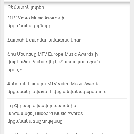
Թեմատիկ լուրեր
MTV Video Music Awards-ի
մրցանակակիրները
Հայտնի է տարվա լավագույն երգը
Շոն Մենդեսը MTV Europe Music Awards-ի
վարկածով ճանաչվել է «Տարվա լավագույն
երգիչ»
Քենդրիկ Լամարը MTV Video Music Awards
մրցանակը նվաճել Է վեց անվանակարգերում
Էդ Շիրանը գլխավոր պարգեւին Է
արժանացել Billboard Music Awards
մրցանակաբաշխությանը