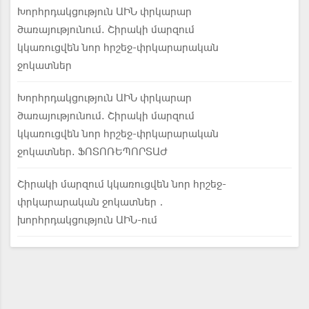
Խորհրդակցություն ԱԻՆ փրկարար
ծառայությունում. Շիրակի մարզում
կկառուցվեն նոր հրշեջ-փրկարարական
ջոկատներ
Խորհրդակցություն ԱԻՆ փրկարար
ծառայությունում. Շիրակի մարզում
կկառուցվեն նոր հրշեջ-փրկարարական
ջոկատներ. ՖՈՏՈՌԵՊՈՐՏԱԺ
Շիրակի մարզում կկառուցվեն նոր հրշեջ-
փրկարարական ջոկատներ․
խորհրդակցություն ԱԻՆ-ում