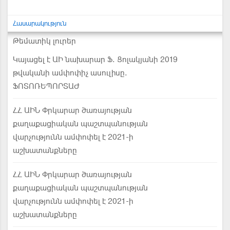
Հասարակություն
Թեմատիկ լուրեր
Կայացել է ԱԻ նախարար Ֆ. Ցոլակյանի 2019
թվականի ամփոփիչ ասուլիսը.
ՖՈՏՈՌԵՊՈՐՏԱԺ
ՀՀ ԱԻՆ Փրկարար ծառայության
քաղաքացիական պաշտպանության
վարչությունն ամփոփել է 2021-ի
աշխատանքները
ՀՀ ԱԻՆ Փրկարար ծառայության
քաղաքացիական պաշտպանության
վարչությունն ամփոփել է 2021-ի
աշխատանքները