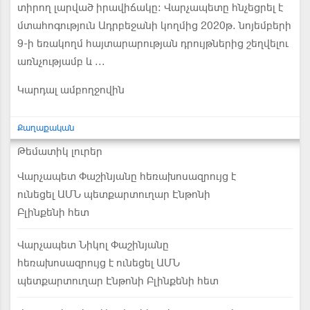
տիրող լարված իրավիճակը: Վարչապետը հնչեցրել է
մտահոգություն Ադրբեջանի կողմից 2020թ. նոյեմբերի
9-ի եռակողմ հայտարարության դրույթներից շեղվելու
առնչությամբ և ...
Կարդալ ամբողջովին
Քաղաքական
Թեմատիկ լուրեր
Վարչապետ Փաշինյանը հեռախոսազրույց է
ունեցել ԱՄՆ պետքարտուղար Էնթոնի
Բլինքենի հետ
Վարչապետ Նիկոլ Փաշինյանը
հեռախոսազրույց է ունեցել ԱՄՆ
պետքարտուղար Էնթոնի Բլինքենի հետ