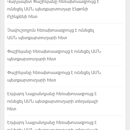
Վարչապետ Փաշինյանը հեռախոսազրույց է
ունեցել ԱՄՆ պետքարտուղար Էնթոնի
Բլինքենի հետ
Չավուշօղլուն հեռախոսազրույց է ունեցել
ԱՄՆ պետքարտուղարի հետ
Փաշինյանը հեռախոսազրույց է ունեցել ԱՄՆ
պետքարտուղարի հետ
Փաշինյանը հեռախոսազրույց է ունեցել ԱՄՆ
պետքարտուղարի հետ
Էդվարդ Նալբանդյանը հեռախոսազրույց է
ունեցել ԱՄՆ պետքարտուղարի տեղակալի
հետ
Էդվարդ Նալբանդյանը հեռախոսազրույց է