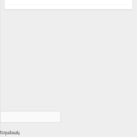
Եղանակ