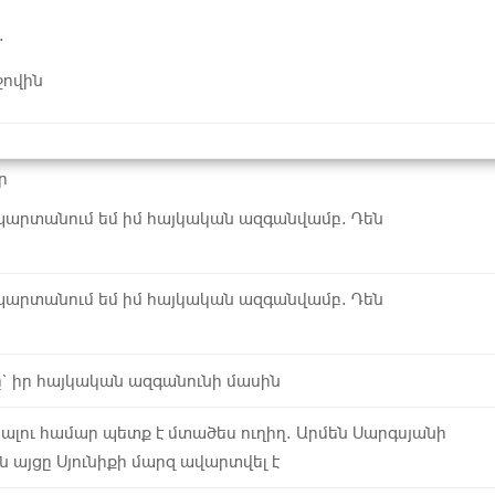
.
ջովին
ր
պարտանում եմ իմ հայկական ազգանվամբ. Դեն
պարտանում եմ իմ հայկական ազգանվամբ. Դեն
ը` իր հայկական ազգանունի մասին
ալու համար պետք է մտածես ուղիղ. Արմեն Սարգսյանի
այցը Սյունիքի մարզ ավարտվել է