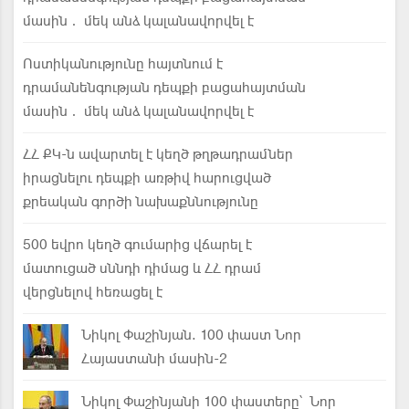
մասին․ մեկ անձ կալանավորվել է
Ոստիկանությունը հայտնում է
դրամանենգության դեպքի բացահայտման
մասին․ մեկ անձ կալանավորվել է
ՀՀ ՔԿ-ն ավարտել է կեղծ թղթադրամներ
իրացնելու դեպքի առթիվ հարուցված
քրեական գործի նախաքննությունը
500 եվրո կեղծ գումարից վճարել է
մատուցած սննդի դիմաց և ՀՀ դրամ
վերցնելով հեռացել է
Նիկոլ Փաշինյան. 100 փաստ Նոր
Հայաստանի մասին-2
Նիկոլ Փաշինյանի 100 փաստերը՝ Նոր