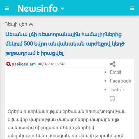
Դեպի վեր
Սեւանա լճի ռեստորանային համալիրներից
մեկում 500 եվրո անվանական արժեքով կեղծ
թղթադրամ է իրացվել
asekose.am
08/9/2019, 7:48
Email
Facebook
Twitter
Օրերս ոստիկանության քրեական հետախուզության
գլխավոր վարչության ծառայողները տարաբնույթ
օպերատիվ միջոցառումների շնորհիվ
տեղեկություններ ստացան, որ Սևանի թերակղզում