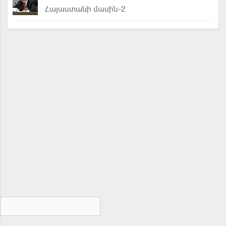
Հայաստանի մասին-2