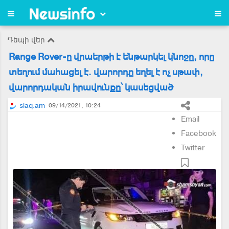
Դեպի վեր
Range Rover-ը վրաերթի է ենթարկել կնոջը, որը
տեղում մահացել է. վարորդը եղել է ոչ սթափ,
վարորդական իրավունքը՝ կասեցված
slaq.am
09/14/2021, 10:24
Email
Facebook
Twitter