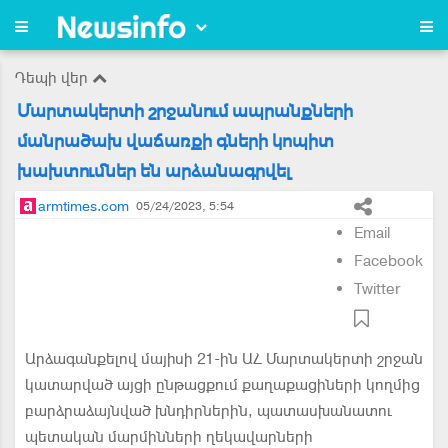
Դեպի վեր
Մարտակերտի շրջանում ապրանքների
մանրածախ վաճառքի գների կոպիտ
խախտումներ են արձանագրվել
armtimes.com
05/24/2023, 5:54
Email
Facebook
Twitter
Արձագանքելով մայիսի 21-ին ԱՀ Մարտակերտի շրջան
կատարված այցի ընթացքում քաղաքացիների կողմից
բարձրաձայնված խնդիրներին, պատասխանատու
պետական մարմինների ղեկավարների