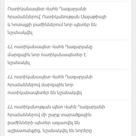
Ոստիկանապետ Վահե Ղազարյանի
հրամաններով՝ Ոստիկանության Մալաթիայի
և Կոտայքի բաժիններում նոր պետեր են
նշանակվել
ՀՀ ոստիկանապետ Վահե Ղազարյանը
մարզային նոր ոստիկանապետեր է
նշանակել
ՀՀ ոստիկանապետ Վահե Ղազարյանի
հրամաններով մարզային նոր
ոստիկանապետեր են նշանակվել
ՀՀ ոստիկանության պետ Վահե Ղազարյանի
հրամաններով մի շարք տարածքային
բաժինների պետեր ազատվել են
աշխատանքից, նշանակվել են նորերը