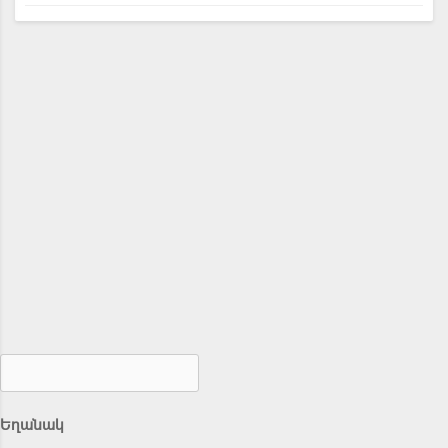
Եղանակ