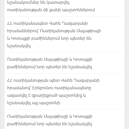
նշանակումներ են կատարվել
ոստիկանության մի քանի պաշտոններում
ՀՀ ոստիկանապետ Վահե Ղազարյանի
հրամաններով՝ Ոստիկանության Մալաթիայի
և Կոտայքի բաժիններում նոր պետեր են
նշանակվել
Ոստիկանության Մալաթիայի և Կոտայքի
բաժիններում նոր պետեր են նշանակվել
ՀՀ ոստիկանության պետ Վահե Ղազարյանի
հրամանով՝ Էրեբունու ոստիկանապետը
ազատվել է զբաղեցրած պաշտոնից և
նշանակվել այլ պաշտոնի
Ոստիկանության Մալաթիայի և Կոտայքի
բաժիններում նոր պետեր են նշանակվել