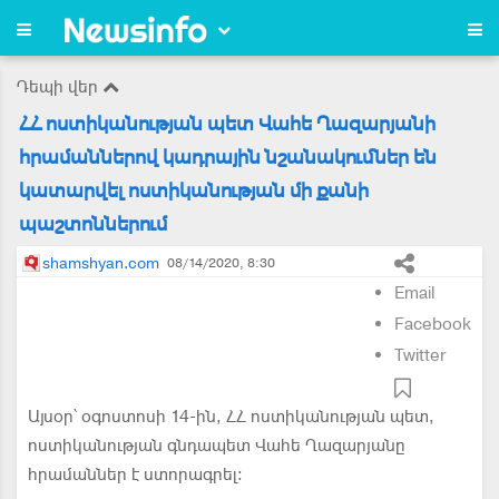
Դեպի վեր
ՀՀ ոստիկանության պետ Վահե Ղազարյանի
հրամաններով կադրային նշանակումներ են
կատարվել ոստիկանության մի քանի
պաշտոններում
shamshyan.com
08/14/2020, 8:30
Email
Facebook
Twitter
Այսօր՝ օգոստոսի 14-ին, ՀՀ ոստիկանության պետ,
ոստիկանության գնդապետ Վահե Ղազարյանը
հրամաններ է ստորագրել։