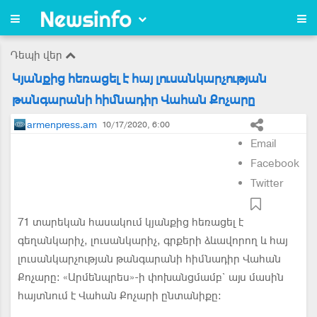
Դեպի վեր
Կյանքից հեռացել է հայ լուսանկարչության
թանգարանի հիմնադիր Վահան Քոչարը
armenpress.am
10/17/2020, 6:00
Email
Facebook
Twitter
71 տարեկան հասակում կյանքից հեռացել է
գեղանկարիչ, լուսանկարիչ, գրքերի ձևավորող և հայ
լուսանկարչության թանգարանի հիմնադիր Վահան
Քոչարը: «Արմենպրես»-ի փոխանցմամբ` այս մասին
հայտնում է Վահան Քոչարի ընտանիքը: