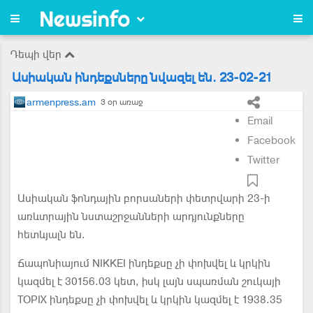
Դեպի վեր
Ասիական ինդեքսները նվազել են. 23-02-21
armenpress.am
3 օր առաջ
Email
Facebook
Twitter
Ասիական ֆոնդային բորսաների փետրվարի 23-ի
առևտրային նստաշրջանների արդյունքները
հետևյալն են.
Ճապոնիայում NIKKEI ինդեքսը չի փոխվել և կրկին
կազմել է 30156.03 կետ, իսկ լայն սպառման շուկայի
TOPIX ինդեքսը չի փոխվել և կրկին կազմել է 1938.35