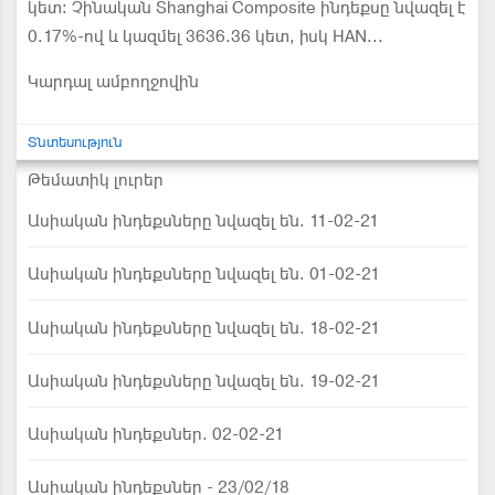
կետ: Չինական Shanghai Composite ինդեքսը նվազել է
0.17%-ով և կազմել 3636.36 կետ, իսկ HAN...
Կարդալ ամբողջովին
Տնտեսություն
Թեմատիկ լուրեր
Ասիական ինդեքսները նվազել են. 11-02-21
Ասիական ինդեքսները նվազել են. 01-02-21
Ասիական ինդեքսները նվազել են. 18-02-21
Ասիական ինդեքսները նվազել են. 19-02-21
Ասիական ինդեքսներ. 02-02-21
Ասիական ինդեքսներ - 23/02/18