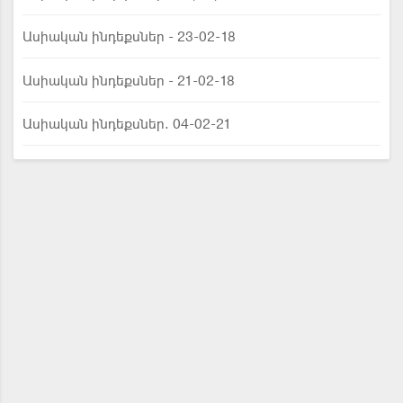
Ասիական ինդեքսներ - 23-02-18
Ասիական ինդեքսներ - 21-02-18
Ասիական ինդեքսներ. 04-02-21