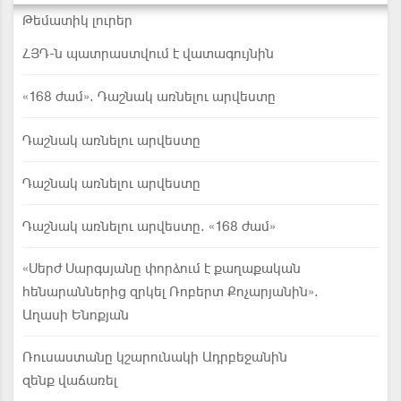
Թեմատիկ լուրեր
ՀՅԴ-ն պատրաստվում է վատագույնին
«168 ժամ». Դաշնակ առնելու արվեստը
Դաշնակ առնելու արվեստը
Դաշնակ առնելու արվեստը
Դաշնակ առնելու արվեստը. «168 ժամ»
«Սերժ Սարգսյանը փորձում է քաղաքական
հենարաններից զրկել Ռոբերտ Քոչարյանին».
Աղասի Ենոքյան
Ռուսաստանը կշարունակի Ադրբեջանին
զենք վաճառել