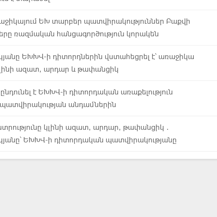
ռաջիկայում ԵԽ տարբեր պատվիրակություններ Բաքվի
ները ռազմական հանցագործություն կորակեն
յանը ԵԽԽՎ-ի դիտորդներին վստահեցրել է՝ առաջիկա
կլինի ազատ, արդար և թափանցիկ
նդունել է ԵԽԽՎ-ի դիտորդական առաքելություն
պատվիրակության անդամներին
նտրությունը կլինի ազատ, արդար, թափանցիկ․
կյանը՝ ԵԽԽՎ-ի դիտորդական պատվիրակությանը