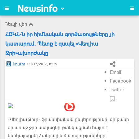
Դեպի վեր
ՀԾԿՀ-ն իր հիմնական գործառույթները չի
կատարում. Պետք է զսպել «Վեոլիա
Ջրի»ախորժակը
1in.am
09/17/2017, 6:05
Email
Facebook
Twitter
«Վեոլիա Ջուր» ֆրանսիական ընկերությունը մի քանի
օր առաջ ջրի սակագնի թանկացման հայտ է
ներկայացրել Հանրային ծառայությունները