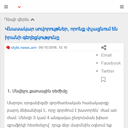
Դեպի վերեւ
Վնասակար սովորույթներ, որոնք փչացնում են
իրանի գեղեցկությունը
style.news.am
09/15/2016, 12:10
Email
Facebook
Twitter
1. Սնվելու քաոսային ռեժիմը
Մարդու օրգանիզմի գործառնական համակարգը
բարդ մեխանիզմ է, որը գործում է խստորեն` ժամ առ
ժամ: Սննդի 3 կամ 4 անգամյա ընդունման խիստ
գրաֆիկի հետեւելով` դուք ձեր մարմնին օգնում եք