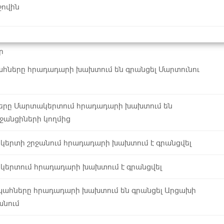
ջովին
ր
ները հրադադարի խախտում են գրանցել Մարտունու
րը Մարտակերտում հրադադարի խախտում են
ջանցիների կողմից
կերտի շրջանում հրադադարի խախտում է գրանցվել
կերտում հրադադարի խախտում է գրանցվել
ահները հրադադարի խախտում են գրանցել Արցախի
անում