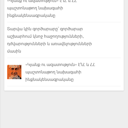
«Կյանք ու ազատություն» ԼՂՀ և ՀՀ
պաշտոնաթող նախագահի
ինքնակենսագրականը
Տարվա կին գործարարը՝ գործարար
աշխարհում կնոջ հաջողությունների,
դժվարությունների և առավելությունների
մասին
«Կյանք ու ազատություն» ԼՂՀ և ՀՀ
պաշտոնաթող նախագահի
ինքնակենսագրականը