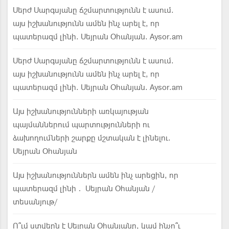
Սերժ Սարգսյանը ճշմարտությունն է ասում.
այս իշխանությունն ամեն ինչ արել է, որ
պատերազմ լինի. Սեյրան Օհանյան. Aysor.am
Սերժ Սարգսյանը ճշմարտությունն է ասում.
այս իշխանությունն ամեն ինչ արել է, որ
պատերազմ լինի. Սեյրան Օհանյան. Aysor.am
Այս իշխանությունների առկայության
պայմաններում պարտությունների ու
ձախողումների շարքը մշտական է լինելու.
Սեյրան Օհանյան
Այս իշխանություններն ամեն ինչ արեցին, որ
պատերազմ լինի․ Սեյրան Օհանյան /
տեսանյութ/
Ո՞ւմ ստվերն է Սեյրան Օհանյանը, կամ ինչո՞ւ