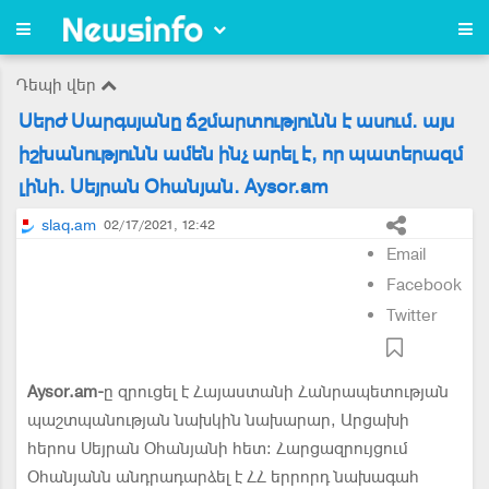
Դեպի վեր
Սերժ Սարգսյանը ճշմարտությունն է ասում. այս
իշխանությունն ամեն ինչ արել է, որ պատերազմ
լինի. Սեյրան Օհանյան. Aysor.am
slaq.am
02/17/2021, 12:42
Email
Facebook
Twitter
Aysor.am-
ը զրուցել է Հայաստանի Հանրապետության
պաշտպանության նախկին նախարար, Արցախի
հերոս Սեյրան Օհանյանի հետ: Հարցազրույցում
Օհանյանն անդրադարձել է ՀՀ երրորդ նախագահ