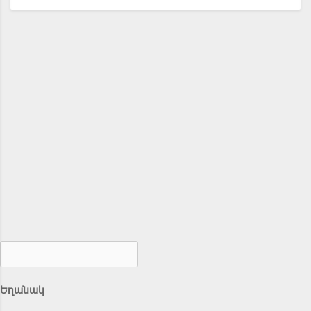
Եղանակ