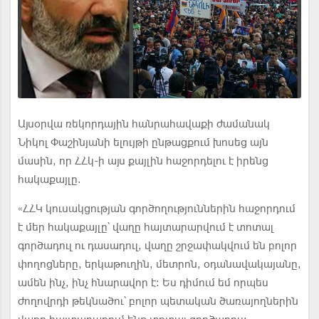
Այսօրվա ռեկորդային հանրահավաքի ժամանակ
Նիկոլ Փաշինյանի ելույթի ընթացքում խոսեց այն
մասին, որ ՀՀկ-ի այս քայլին հաջորդելու է իրենց
հակաքայլը.
«ՀՀԿ կուսակցության գործողություններին հաջորդում
է մեր հակաքայլը՝ վաղը հայտարարվում է տոտալ
գործադուլ ու դասադուլ, վաղը շրջափակվում են բոլոր
փողոցները, երկաթուղին, մետրոն, օդանավակայանը,
ամեն ինչ, ինչ հնարավոր է: Ես դիմում եմ որպես
ժողովրդի թեկնածու՝ բոլոր պետական ծառայողներին