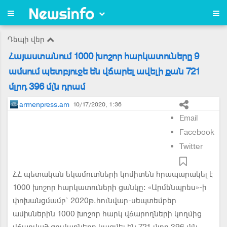
Դեպի վեր
Հայաստանում 1000 խոշոր հարկատուները 9
ամսում պետբյուջե են վճարել ավելի քան 721
մլրդ 396 մլն դրամ
armenpress.am
10/17/2020, 1:36
Email
Facebook
Twitter
ՀՀ պետական եկամուտների կոմիտեն հրապարակել է
1000 խոշոր հարկատուների ցանկը: «Արմենպրես»-ի
փոխանցմամբ` 2020թ.հունվար-սեպտեմբեր
ամիսներին 1000 խոշոր հարկ վճարողների կողմից