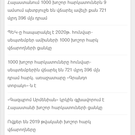
Հայաստանում 1000 խոշոր հարկատուներն 9
ամսում պետբյուջե են վճարել ավելի քան 721
մլրդ 396 մլն դրամ
ՊԵԿ-ը հապարակել է 2020թ. հունվար-
սեպտեմբեր ամիսների 1000 խոշոր հարկ
վճարողների ցանկը
1000 խոշոր հարկատուները հունվար-
սեպտեմբերին վճարել են 721 մլրդ 396 մլն
դրամ հարկ. առաջատարը «Գրանդո
տոբակո»-ն է
«Գազպրոմ Արմենիան» կրկին գլխավորում է
Հայաստանի խոշոր հարկատուների ցանկը
Ովքեր են 2019 թվականի խոշոր հարկ
վճարողները