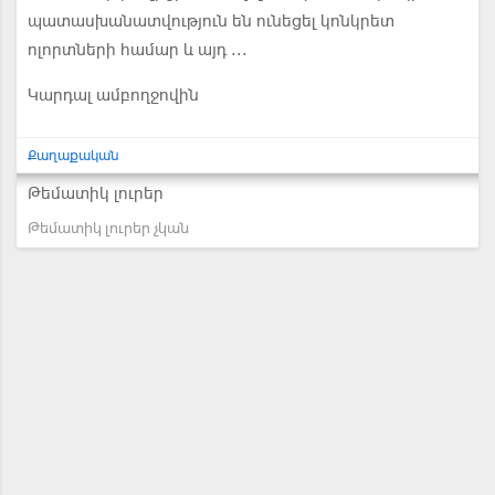
պատասխանատվություն են ունեցել կոնկրետ
ոլորտների համար և այդ ...
Կարդալ ամբողջովին
Քաղաքական
Թեմատիկ լուրեր
Թեմատիկ լուրեր չկան