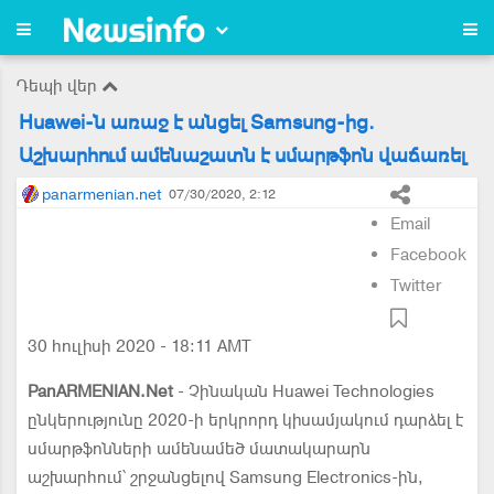
Դեպի վեր
Huawei-ն առաջ է անցել Samsung-ից.
Աշխարհում ամենաշատն է սմարթֆոն վաճառել
panarmenian.net
07/30/2020, 2:12
Email
Facebook
Twitter
30 հուլիսի 2020 - 18:11 AMT
PanARMENIAN.Net
- Չինական Huawei Technologies
ընկերությունը 2020-ի երկրորդ կիսամյակում դարձել է
սմարթֆոնների ամենամեծ մատակարարն
աշխարհում՝ շրջանցելով Samsung Electronics-ին,