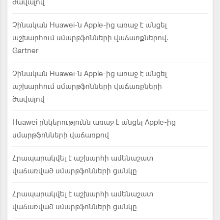
ծավալով
Չինական Huawei-ն Apple-ից առաջ է անցել
աշխարհում սմարթֆոնների վաճառքներով.
Gartner
Չինական Huawei-ն Apple-ից առաջ է անցել
աշխարհում սմարթֆոնների վաճառքների
ծավալով
Huawei ընկերությունն առաջ է անցել Apple-ից
սմարթֆոնների վաճառքով
Հրապարակվել է աշխարհի ամենաշատ
վաճառված սմարթֆոնների ցանկը
Հրապարակվել է աշխարհի ամենաշատ
վաճառված սմարթֆոնների ցանկը