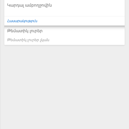
Կարդալ ամբողջովին
Հասարակություն
Թեմատիկ լուրեր
Թեմատիկ լուրեր չկան