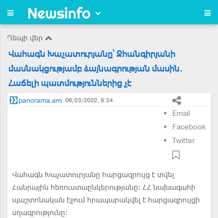
Դեպի վեր
Վահագն Խաչատուրյանը՝ Ջհանգիրյանի
մասնակցությամբ ձայնագրության մասին.
Հաճելի պատմություններից չէ
panorama.am
06/23/2022, 8:24
Email
Facebook
Twitter
Վահագն Խաչատուրյանը հարցազրույց է տվել
Հանրային հեռուստաընկերությանը։ ՀՀ նախագահի
պաշտոնական էջում հրապարակվել է հարցազրույցի
սղագրությունը։