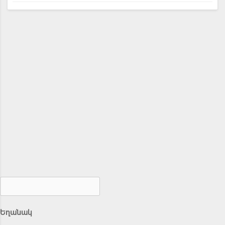
Եղանակ