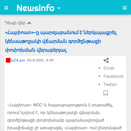
Դեպի վեր
«Հայփոստ»-ը պարզաբանում է ներկայացրել
կենսաթոշակի վճարման գործընթացի
փոփոխման վերաբերյալ
b24.am
03/5/2021, 8:00
Email
Facebook
Twitter
«Հայփոստ» ՓԲԸ-ն հայտարարություն է տարածել,
որում նշվում է, որ կենսաթոշակի վճարման
գործընթացի փոփոխմամբ պայմանավորված
իրավիճակը չի առաջացել «Հայփոստ»-ում ընդունված