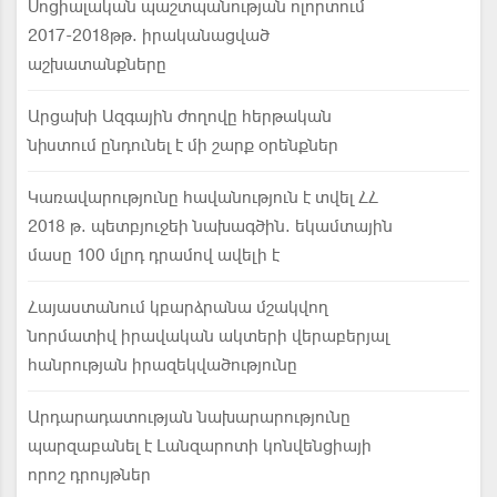
Սոցիալական պաշտպանության ոլորտում
2017-2018թթ. իրականացված
աշխատանքները
Արցախի Ազգային ժողովը հերթական
նիստում ընդունել է մի շարք օրենքներ
Կառավարությունը հավանություն է տվել ՀՀ
2018 թ. պետբյուջեի նախագծին. եկամտային
մասը 100 մլրդ դրամով ավելի է
Հայաստանում կբարձրանա մշակվող
նորմատիվ իրավական ակտերի վերաբերյալ
հանրության իրազեկվածությունը
Արդարադատության նախարարությունը
պարզաբանել է Լանզարոտի կոնվենցիայի
որոշ դրույթներ