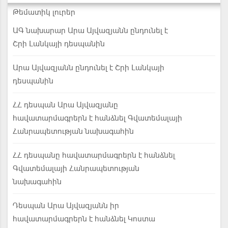
Թեմատիկ լուրեր
ԱԳ նախարար Արա Այվազյանն ընդունել է
Շրի Լանկայի դեսպանին
Արա Այվազյանն ընդունել է Շրի Լանկայի
դեսպանին
ՀՀ դեսպան Արա Այվազյանը
հավատարմագրերն է հանձնել Գվատեմալայի
Հանրապետության նախագահին
ՀՀ դեսպանը հավատարմագրերն է հանձնել
Գվատեմալայի Հանրապետության
նախագահին
Դեսպան Արա Այվազյանն իր
հավատարմագրերն է հանձնել Կոստա