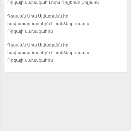
Ռիկայի նախագահ Լուիս Գիլյերմո Սոլիսին
Դեսպան Արա Այվազյանն իր
հավատարմագրերն է հանձնել Կոստա
Ռիգայի նախագահին
Դեսպան Արա Այվազյանն իր
հավատարմագրերն է հանձնել Կոստա
Ռիգայի նախագահին