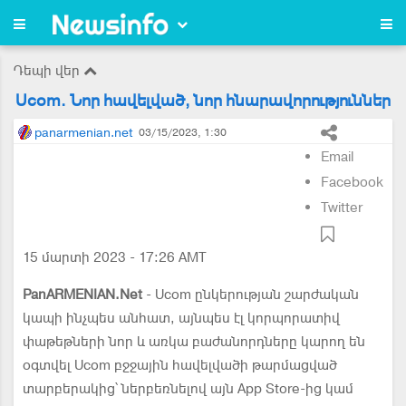
Դեպի վեր
Ucom. Նոր հավելված, նոր հնարավորություններ
panarmenian.net
03/15/2023, 1:30
Email
Facebook
Twitter
15 մարտի 2023 - 17:26 AMT
PanARMENIAN.Net
- Ucom ընկերության շարժական
կապի ինչպես անհատ, այնպես էլ կորպորատիվ
փաթեթների նոր և առկա բաժանորդները կարող են
օգտվել Ucom բջջային հավելվածի թարմացված
տարբերակից՝ ներբեռնելով այն App Store-ից կամ