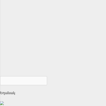
Եղանակ