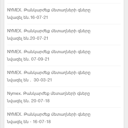
NYMEX. Թանկարժեք մետաղների գները
նվազել են.16-07-21
NYMEX. Թանկարժեք մետաղների գները
նվազել են.20-07-21
NYMEX. Թանկարժեք մետաղների գները
նվազել են. 07-09-21
NYMEX. Թանկարժեք մետաղների գները
նվազել են․ 30-03-21
Nymex. Թանկարժեք մետաղների գները
նվազել են. 20-07-18
NYMEX. Թանկարժեք մետաղների գները
նվազել են - 16-07-18