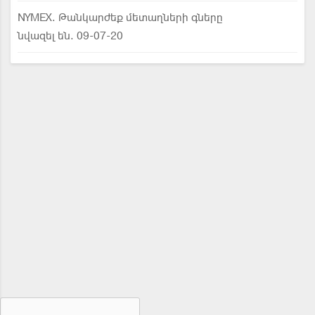
NYMEX. Թանկարժեք մետաղների գները
նվազել են. 09-07-20