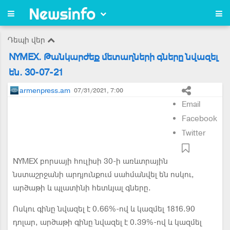
Դեպի վեր
NYMEX. Թանկարժեք մետաղների գները նվազել
են. 30-07-21
armenpress.am
07/31/2021, 7:00
Email
Facebook
Twitter
NYMEX բորսայի հուլիսի 30-ի առևտրային
նստաշրջանի արդյունքում սահմանվել են ոսկու,
արծաթի և պլատինի հետևյալ գները.
Ոսկու գինը նվազել է 0.66%-ով և կազմել 1816.90
դոլար, արծաթի գինը նվազել է 0.39%-ով և կազմել