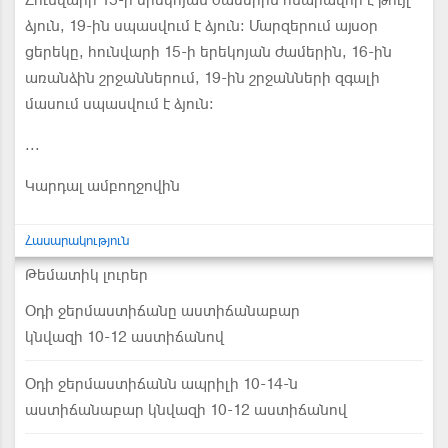
Հունվարի 15-ի երեկոյան ժամերին հնարավոր է թույլ
ձյուն, 19-ին սպասվում է ձյուն: Մարզերում այսօր
ցերեկը, հունվարի 15-ի երեկոյան ժամերին, 16-ին
առանձին շրջաններում, 19-ին շրջանների զգալի
մասում սպասվում է ձյուն:
...
Կարդալ ամբողջովին
Հասարակություն
Թեմատիկ լուրեր
Օդի ջերմաստիճանը աստիճանաբար
կնվազի 10-12 աստիճանով
Օդի ջերմաստիճանն ապրիլի 10-14-ն
աստիճանաբար կնվազի 10-12 աստիճանով