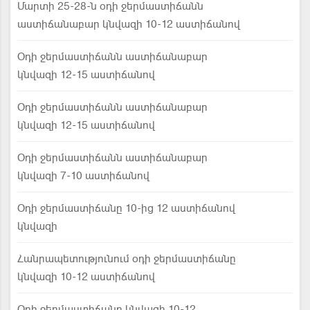
Մարտի 25-28-ն օդի ջերմաստիճանն
աստիճանաբար կնվազի 10-12 աստիճանով
Օդի ջերմաստիճանն աստիճանաբար
կնվազի 12-15 աստիճանով
Օդի ջերմաստիճանն աստիճանաբար
կնվազի 12-15 աստիճանով
Օդի ջերմաստիճանն աստիճանաբար
կնվազի 7-10 աստիճանով
Օդի ջերմաստիճանը 10-ից 12 աստիճանով
կնվազի
Հանրապետությունում օդի ջերմաստիճանը
կնվազի 10-12 աստիճանով
Օդի ջերմաստիճանը կնվազի 10-12