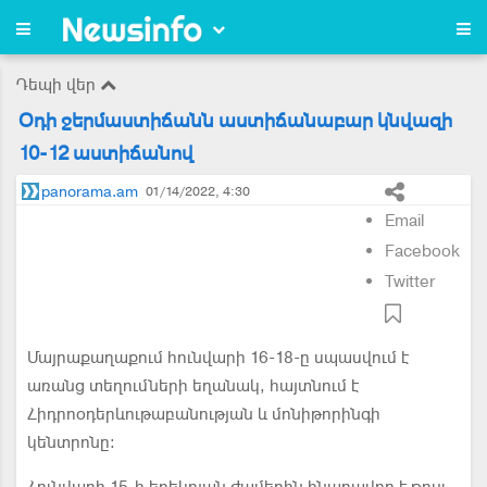
Դեպի վեր
Օդի ջերմաստիճանն աստիճանաբար կնվազի
10-12 աստիճանով
panorama.am
01/14/2022, 4:30
Email
Facebook
Twitter
Մայրաքաղաքում հունվարի 16-18-ը սպասվում է
առանց տեղումների եղանակ, հայտնում է
Հիդրոօդերևութաբանության և մոնիթորինգի
կենտրոնը։