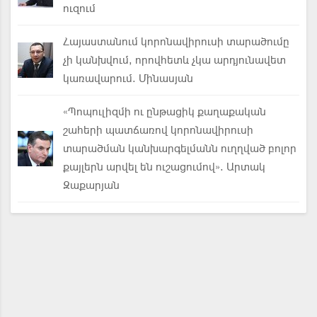
ուզում
Հայաստանում կորոնավիրուսի տարածումը
չի կանխվում, որովհետև չկա արդյունավետ
կառավարում. Մինասյան
«Պոպուլիզմի ու ընթացիկ քաղաքական
շահերի պատճառով կորոնավիրուսի
տարածման կանխարգելմանն ուղղված բոլոր
քայլերն արվել են ուշացումով». Արտակ
Զաքարյան