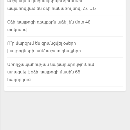
Բժշկական կազմակերպություններն
ապահովված են օձի հակաթույնով. ՀՀ ԱՆ
Օձի խայթոցի դեպքերն աճել են մոտ 48
տոկոսով
Ո՞ր մարզում են գրանցվել օձերի
խայթոցների ամենաշատ դեպքերը
Առողջապահության նախարարությունում
ստացվել է օձի խայթոցի մասին 65
հաղորդում