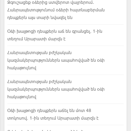
Զգուշացեք օձերից ստվերոտ վայրերում.
Հանրապետությունում օձերի հայտնաբերման
դեպքերն այս տարի նվազել են
Օձի խայթոցի դեպքերն աճ են գրանցել. 1-ին
տեղում Արարատի մարզն է
Հանրապետության բժշկական
կազմակերպություններն ապահովված են օձի
հակաթույնով
Հանրապետության բժշկական
կազմակերպություններն ապահովված են օձի
հակաթույնով
Օձի խայթոցի դեպքերն աճել են մոտ 48
տոկոսով. 1-ին տեղում Արարատի մարզն է