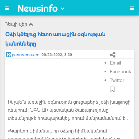
Դեպի վեր
Օձի կծելուց հետո առաջին օգնության
կանոնները
panorama.am
06/23/2022, 3:36
Email
Facebook
Twitter
Ինչպե՞ս առաջին օգնություն ցուցաբերել օձի խայթոցի
դեպքում. ՆԳՆ ԱԻ պետական ծառայությունը
տեսանյութ է հրապարակել, որում մանրամասնում է․
«Կարևոր է իմանալ, որ օձերը հիմնականում