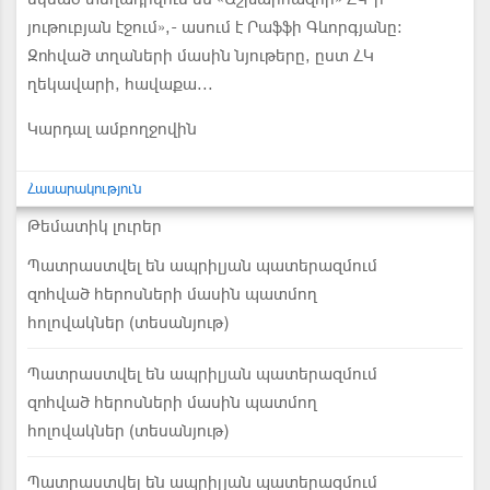
յութուբյան էջում»,- ասում է Րաֆֆի Գևորգյանը։
Զոհված տղաների մասին նյութերը, ըստ ՀԿ
ղեկավարի, հավաքա...
Կարդալ ամբողջովին
Հասարակություն
Թեմատիկ լուրեր
Պատրաստվել են ապրիլյան պատերազմում
զոհված հերոսների մասին պատմող
հոլովակներ (տեսանյութ)
Պատրաստվել են ապրիլյան պատերազմում
զոհված հերոսների մասին պատմող
հոլովակներ (տեսանյութ)
Պատրաստվել են ապրիլյան պատերազմում