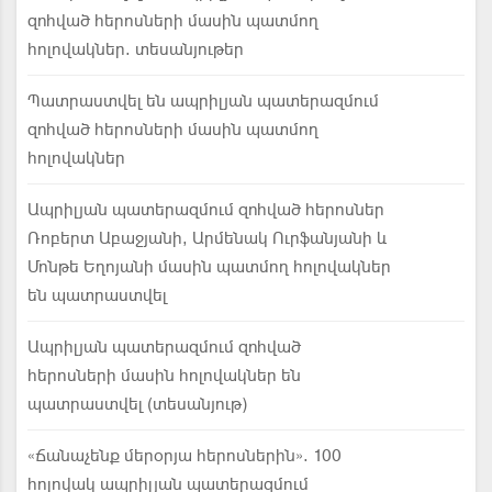
զոհված հերոսների մասին պատմող
հոլովակներ. տեսանյութեր
Պատրաստվել են ապրիլյան պատերազմում
զոհված հերոսների մասին պատմող
հոլովակներ
Ապրիլյան պատերազմում զոհված հերոսներ
Ռոբերտ Աբաջյանի, Արմենակ Ուրֆանյանի և
Մոնթե Եղոյանի մասին պատմող հոլովակներ
են պատրաստվել
Ապրիլյան պատերազմում զոհված
հերոսների մասին հոլովակներ են
պատրաստվել (տեսանյութ)
«Ճանաչենք մերօրյա հերոսներին». 100
հոլովակ ապրիլյան պատերազմում