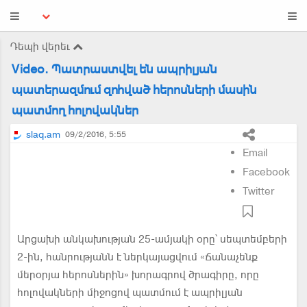
Դեպի վերեւ
Video. Պատրաստվել են ապրիլյան
պատերազմում զոհված հերոսների մասին
պատմող հոլովակներ
slaq.am
09/2/2016, 5:55
Email
Facebook
Twitter
Արցախի անկախության 25-ամյակի օրը՝ սեպտեմբերի
2-ին, հանրությանն է ներկայացվում «Ճանաչենք
մերօրյա հերոսներին» խորագրով ծրագիրը, որը
հոլովակների միջոցով պատմում է ապրիլյան