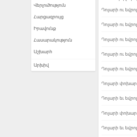
Վերլուծություն
Դոլարի ու եվր
Հարցազրույց
Դոլարի ու եվր
Իրավունք
Դոլարի ու եվր
Հասարակություն
Աշխարհ
Դոլարի ու եվր
Արխիվ
Դոլարի ու եվր
Դոլարի փոխարժե
Դոլարի եւ եվր
Դոլարի փոխարժե
Դոլարի եւ եվր