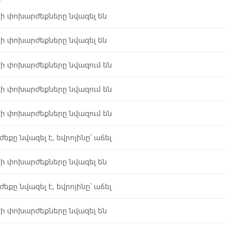
ոյի փոխարժեքները նվազել են
ոյի փոխարժեքները նվազել են
ոյի փոխարժեքները նվազում են
ոյի փոխարժեքները նվազում են
ոյի փոխարժեքները նվազում են
քը նվազել է, եվրոյինը՝ աճել
ոյի փոխարժեքները նվազել են
քը նվազել է, եվրոյինը՝ աճել
ոյի փոխարժեքները նվազել են