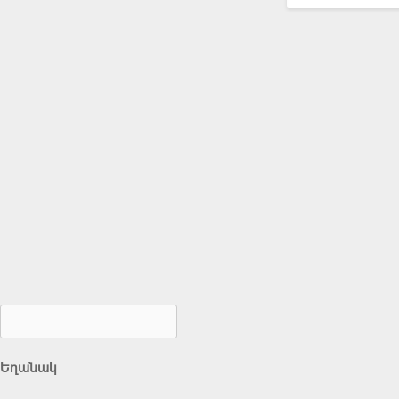
Եղանակ