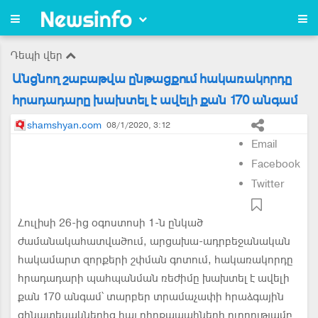
Դեպի վեր
Անցնող շաբաթվա ընթացքում հակառակորդը
հրադադարը խախտել է ավելի քան 170 անգամ
shamshyan.com
08/1/2020, 3:12
Email
Facebook
Twitter
Հուլիսի 26-ից օգոստոսի 1-ն ընկած
ժամանակահատվածում, արցախա-ադրբեջանական
հակամարտ զորքերի շփման գոտում, հակառակորդը
հրադադարի պահպանման ռեժիմը խախտել է ավելի
քան 170 անգամ՝ տարբեր տրամաչափի հրաձգային
զինատեսակներից հայ դիրքապահների ուղղությամբ