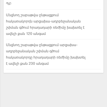
ՊԲ
Անցնող շաբաթվա ընթացքում
հակառակորդն արցախա-ադրբեջանական
շփման գծում հրադադարի ռեժիմը խախտել է
ավելի քան 120 անգամ
Անցնող շաբաթվա ընթացքում արցախա-
ադրբեջանական շփման գծում
հակառակորդը հրադադարի ռեժիմը խախտել
է ավելի քան 230 անգամ