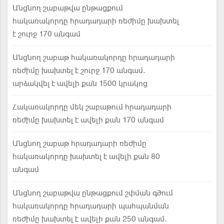
Անցնող շաբաթվա ընթացքում
հակառակորդը հրադադարի ռեժիմը խախտել
է շուրջ 170 անգամ
Անցնող շաբաթ հակառակորդը հրադադարի
ռեժիմը խախտել է շուրջ 170 անգամ.
արձակվել է ավելի քան 1500 կրակոց
Հակառակորդը մեկ շաբաթում հրադադարի
ռեժիմը խախտել է ավելի քան 170 անգամ
Անցնող շաբաթ հրադադարի ռեժիմը
հակառակորդը խախտել է ավելի քան 80
անգամ
Անցնող շաբաթվա ընթացքում շփման գծում
հակառակորդը հրադադարի պահպանման
ռեժիմը խախտել է ավելի քան 250 անգամ.