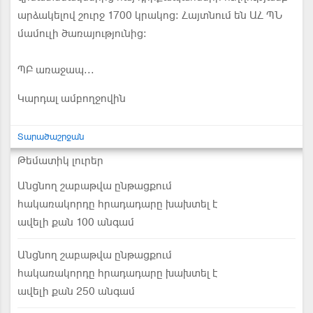
արձակելով շուրջ 1700 կրակոց: Հայտնում են ԱՀ ՊՆ
մամուլի ծառայությունից:
ՊԲ առաջապ...
Կարդալ ամբողջովին
Տարածաշրջան
Թեմատիկ լուրեր
Անցնող շաբաթվա ընթացքում
հակառակորդը հրադադարը խախտել է
ավելի քան 100 անգամ
Անցնող շաբաթվա ընթացքում
հակառակորդը հրադադարը խախտել է
ավելի քան 250 անգամ