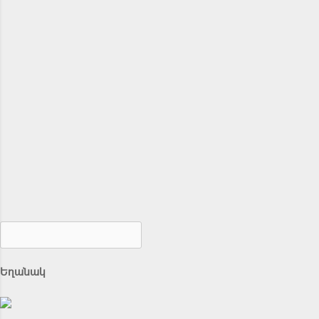
Եղանակ