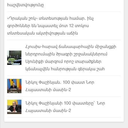
հաշվետվությունը
«Դրական շոկ» տնտեսության համար. ինչ
գործոններ են նպաստել մոտ 12 տոկոս
տնտեսական ակտիվության աճին
Հյուսիս-հարավ ճանապարհային միջանցքի
ներդրումային ծրագրի շրջանակներում
Սյունիքի մարզում որոշ տարածքներ
կճանաչվեն հանրության գերակա շահ
Նիկոլ Փաշինյան. 100 փաստ Նոր
Հայաստանի մասին-2
Նիկոլ Փաշինյանի 100 փաստերը՝ Նոր
Հայաստանի մասին-2