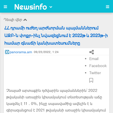
Դեպի վեր
ՀՀ դրամի ուժեղ արժևորման պայմաններում
ԱԶԲ-ն փոքր-ինչ նվազեցնում է 2022թ և 2023թ-ի
համար գնաճի կանխատեսումները
panorama.am
09/23/2022, 1:24
Email
Facebook
Twitter
Չնայած արտաքին դժվարին պայմաններին՝ 2022
թվականի առաջին կիսամյակում տնտեսության աճը
կազմել է 11․0%, ինչը սպասվածից ավելին է և
գերազանցում է 2021 թվականի առաջին կիսամյակում